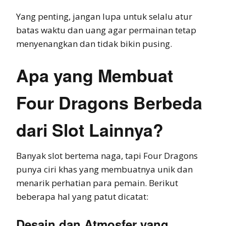
Yang penting, jangan lupa untuk selalu atur
batas waktu dan uang agar permainan tetap
menyenangkan dan tidak bikin pusing.
Apa yang Membuat
Four Dragons Berbeda
dari Slot Lainnya?
Banyak slot bertema naga, tapi Four Dragons
punya ciri khas yang membuatnya unik dan
menarik perhatian para pemain. Berikut
beberapa hal yang patut dicatat:
Desain dan Atmosfer yang