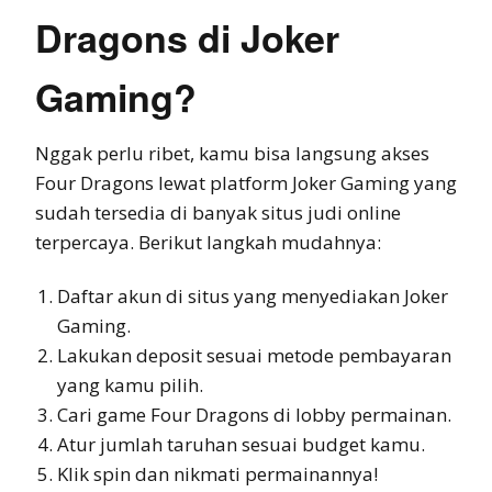
Dragons di Joker
Gaming?
Nggak perlu ribet, kamu bisa langsung akses
Four Dragons lewat platform Joker Gaming yang
sudah tersedia di banyak situs judi online
terpercaya. Berikut langkah mudahnya:
Daftar akun di situs yang menyediakan Joker
Gaming.
Lakukan deposit sesuai metode pembayaran
yang kamu pilih.
Cari game Four Dragons di lobby permainan.
Atur jumlah taruhan sesuai budget kamu.
Klik spin dan nikmati permainannya!