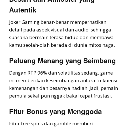
Autentik
Joker Gaming benar-benar memperhatikan
detail pada aspek visual dan audio, sehingga
suasana bermain terasa hidup dan membawa
kamu seolah-olah berada di dunia mitos naga.
Peluang Menang yang Seimbang
Dengan RTP 96% dan volatilitas sedang, game
ini memberikan keseimbangan antara frekuensi
kemenangan dan besarnya hadiah. Jadi, pemain
pemula sekalipun nggak bakal cepat frustasi.
Fitur Bonus yang Menggoda
Fitur free spins dan gamble memberi