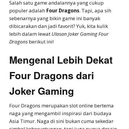
Salah satu game andalannya yang cukup
populer adalah
Four Dragons
. Tapi, apa sih
sebenarnya yang bikin game ini banyak
dibicarakan dan jadi favorit? Yuk, kita kulik
lebih dalam lewat
Ulasan Joker Gaming Four
Dragons
berikut ini!
Mengenal Lebih Dekat
Four Dragons dari
Joker Gaming
Four Dragons merupakan slot online bertema
naga yang mengambil inspirasi dari budaya
Asia Timur. Naga di sini bukan cuma sekedar
simbol keberuntungan, tapi juga punya desain