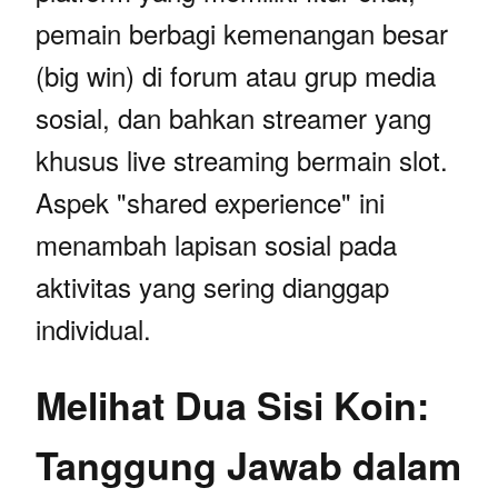
pemain berbagi kemenangan besar
(big win) di forum atau grup media
sosial, dan bahkan streamer yang
khusus live streaming bermain slot.
Aspek "shared experience" ini
menambah lapisan sosial pada
aktivitas yang sering dianggap
individual.
Melihat Dua Sisi Koin:
Tanggung Jawab dalam