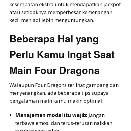
kesempatan ekstra untuk mendapatkan jackpot
atau setidaknya memperbesar kemenangan
kecil menjadi lebih menguntungkan.
Beberapa Hal yang
Perlu Kamu Ingat Saat
Main Four Dragons
Walaupun Four Dragons terlihat gampang dan
menyenangkan, ada beberapa tips supaya
pengalaman main kamu makin optimal:
Manajemen modal itu wajib:
Jangan
terbawa emosi dan terus-terusan naikkan
taruhan saat kalah.