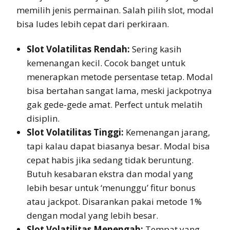
memilih jenis permainan. Salah pilih slot, modal
bisa ludes lebih cepat dari perkiraan.
Slot Volatilitas Rendah:
Sering kasih
kemenangan kecil. Cocok banget untuk
menerapkan metode persentase tetap. Modal
bisa bertahan sangat lama, meski jackpotnya
gak gede-gede amat. Perfect untuk melatih
disiplin.
Slot Volatilitas Tinggi:
Kemenangan jarang,
tapi kalau dapat biasanya besar. Modal bisa
cepat habis jika sedang tidak beruntung.
Butuh kesabaran ekstra dan modal yang
lebih besar untuk ‘menunggu’ fitur bonus
atau jackpot. Disarankan pakai metode 1%
dengan modal yang lebih besar.
Slot Volatilitas Menengah:
Tempat yang