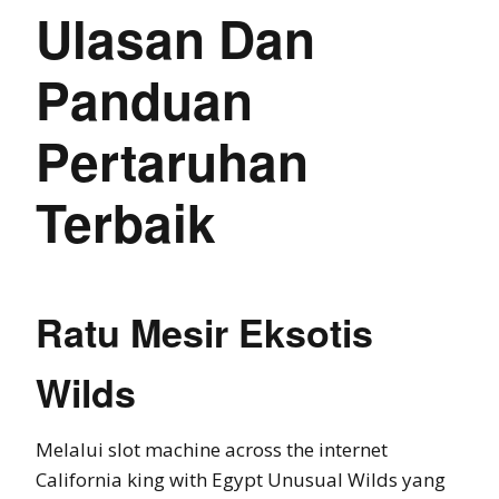
Ulasan Dan
Panduan
Pertaruhan
Terbaik
Ratu Mesir Eksotis
Wilds
Melalui slot machine across the internet
California king with Egypt Unusual Wilds yang