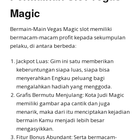
Magic
Bermain-Main Vegas Magic slot memiliki
bermacam-macam profit kepada sekumpulan
pelaku, di antara berbeda:
Jackpot Luas: Gim ini satu memberikan
keberuntungan siapa luas, siapa bisa
menyerahkan Engkau peluang bagi
mengalahkan hadiah yang menggoda.
Grafis Bermutu Menjulang: Kota Judi Magic
memiliki gambar apa cantik dan juga
menarik, maka dari itu menciptakan kejadian
bermain Kamu menjadi lebih besar
mengasyikkan.
Fitur Bonus Abundant: Serta bermacam-