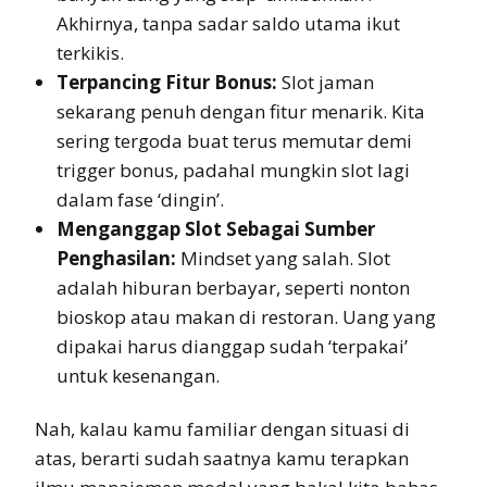
Akhirnya, tanpa sadar saldo utama ikut
terkikis.
Terpancing Fitur Bonus:
Slot jaman
sekarang penuh dengan fitur menarik. Kita
sering tergoda buat terus memutar demi
trigger bonus, padahal mungkin slot lagi
dalam fase ‘dingin’.
Menganggap Slot Sebagai Sumber
Penghasilan:
Mindset yang salah. Slot
adalah hiburan berbayar, seperti nonton
bioskop atau makan di restoran. Uang yang
dipakai harus dianggap sudah ‘terpakai’
untuk kesenangan.
Nah, kalau kamu familiar dengan situasi di
atas, berarti sudah saatnya kamu terapkan