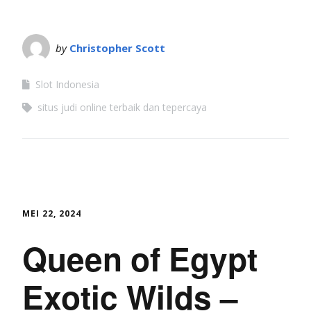
by
Christopher Scott
Slot Indonesia
situs judi online terbaik dan tepercaya
MEI 22, 2024
Queen of Egypt
Exotic Wilds –