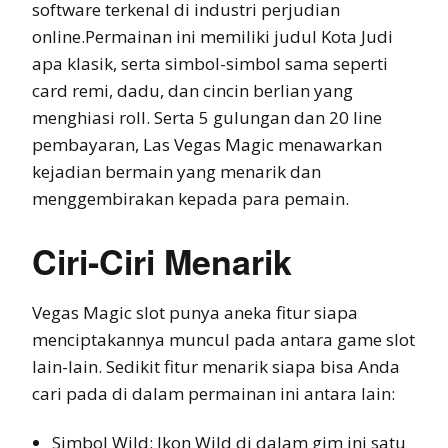
software terkenal di industri perjudian
online.Permainan ini memiliki judul Kota Judi
apa klasik, serta simbol-simbol sama seperti
card remi, dadu, dan cincin berlian yang
menghiasi roll. Serta 5 gulungan dan 20 line
pembayaran, Las Vegas Magic menawarkan
kejadian bermain yang menarik dan
menggembirakan kepada para pemain.
Ciri-Ciri Menarik
Vegas Magic slot punya aneka fitur siapa
menciptakannya muncul pada antara game slot
lain-lain. Sedikit fitur menarik siapa bisa Anda
cari pada di dalam permainan ini antara lain:
Simbol Wild: Ikon Wild di dalam gim ini satu