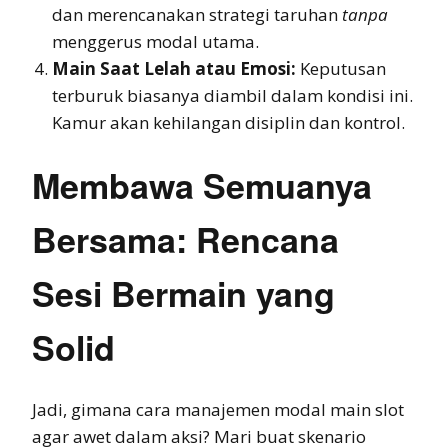
dan merencanakan strategi taruhan
tanpa
menggerus modal utama.
Main Saat Lelah atau Emosi:
Keputusan
terburuk biasanya diambil dalam kondisi ini.
Kamur akan kehilangan disiplin dan kontrol.
Membawa Semuanya
Bersama: Rencana
Sesi Bermain yang
Solid
Jadi, gimana cara manajemen modal main slot
agar awet dalam aksi? Mari buat skenario