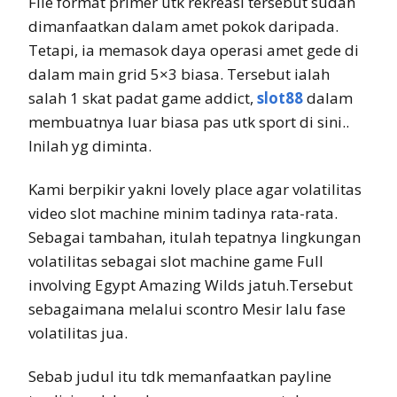
File format primer utk rekreasi tersebut sudah
dimanfaatkan dalam amet pokok daripada.
Tetapi, ia memasok daya operasi amet gede di
dalam main grid 5×3 biasa. Tersebut ialah
salah 1 skat padat game addict,
slot88
dalam
membuatnya luar biasa pas utk sport di sini..
Inilah yg diminta.
Kami berpikir yakni lovely place agar volatilitas
video slot machine minim tadinya rata-rata.
Sebagai tambahan, itulah tepatnya lingkungan
volatilitas sebagai slot machine game Full
involving Egypt Amazing Wilds jatuh.Tersebut
sebagaimana melalui scontro Mesir lalu fase
volatilitas jua.
Sebab judul itu tdk memanfaatkan payline