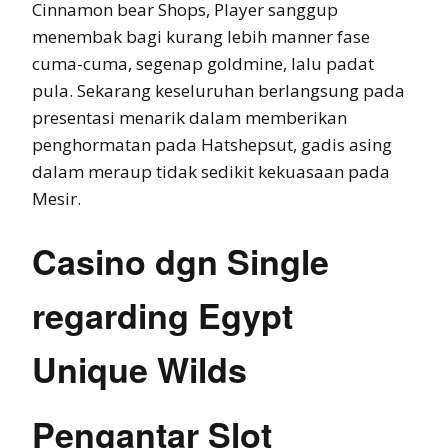
Cinnamon bear Shops, Player sanggup
menembak bagi kurang lebih manner fase
cuma-cuma, segenap goldmine, lalu padat
pula. Sekarang keseluruhan berlangsung pada
presentasi menarik dalam memberikan
penghormatan pada Hatshepsut, gadis asing
dalam meraup tidak sedikit kekuasaan pada
Mesir.
Casino dgn Single
regarding Egypt
Unique Wilds
Pengantar Slot