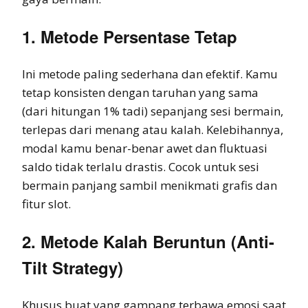
1. Metode Persentase Tetap
Ini metode paling sederhana dan efektif. Kamu
tetap konsisten dengan taruhan yang sama
(dari hitungan 1% tadi) sepanjang sesi bermain,
terlepas dari menang atau kalah. Kelebihannya,
modal kamu benar-benar awet dan fluktuasi
saldo tidak terlalu drastis. Cocok untuk sesi
bermain panjang sambil menikmati grafis dan
fitur slot.
2. Metode Kalah Beruntun (Anti-
Tilt Strategy)
Khusus buat yang gampang terbawa emosi saat