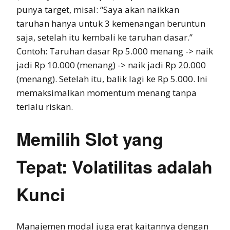
punya target, misal: “Saya akan naikkan
taruhan hanya untuk 3 kemenangan beruntun
saja, setelah itu kembali ke taruhan dasar.”
Contoh: Taruhan dasar Rp 5.000 menang -> naik
jadi Rp 10.000 (menang) -> naik jadi Rp 20.000
(menang). Setelah itu, balik lagi ke Rp 5.000. Ini
memaksimalkan momentum menang tanpa
terlalu riskan.
Memilih Slot yang
Tepat: Volatilitas adalah
Kunci
Manajemen modal juga erat kaitannya dengan