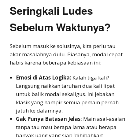
Seringkali Ludes
Sebelum Waktunya?
Sebelum masuk ke solusinya, kita perlu tau
akar masalahnya dulu. Biasanya, modal cepat
habis karena beberapa kebiasaan ini:
Emosi di Atas Logika:
Kalah tiga kali?
Langsung naikkan taruhan dua kali lipat
untuk balik modal sekaligus. Ini jebakan
klasik yang hampir semua pemain pernah
jatuh ke dalamnya.
Gak Punya Batasan Jelas:
Main asal-asalan
tanpa tau mau berapa lama atau berapa
banyak uang yang siap ‘dihibahkan’.