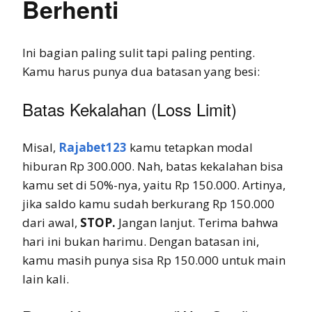
Berhenti
Ini bagian paling sulit tapi paling penting.
Kamu harus punya dua batasan yang besi:
Batas Kekalahan (Loss Limit)
Misal,
Rajabet123
kamu tetapkan modal
hiburan Rp 300.000. Nah, batas kekalahan bisa
kamu set di 50%-nya, yaitu Rp 150.000. Artinya,
jika saldo kamu sudah berkurang Rp 150.000
dari awal,
STOP.
Jangan lanjut. Terima bahwa
hari ini bukan harimu. Dengan batasan ini,
kamu masih punya sisa Rp 150.000 untuk main
lain kali.