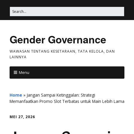
Gender Governance
WAWASAN TENTANG KESETARAAN, TATA KELOLA, DAN
LAINNYA
Menu
Home
»
Jangan Sampai Ketinggalan: Strategi
Memanfaatkan Promo Slot Terbatas untuk Main Lebih Lama
MEI 27, 2026