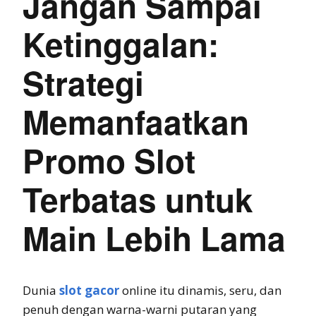
Jangan Sampai
Ketinggalan:
Strategi
Memanfaatkan
Promo Slot
Terbatas untuk
Main Lebih Lama
Dunia
slot gacor
online itu dinamis, seru, dan
penuh dengan warna-warni putaran yang