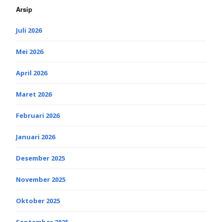
Arsip
Juli 2026
Mei 2026
April 2026
Maret 2026
Februari 2026
Januari 2026
Desember 2025
November 2025
Oktober 2025
September 2025