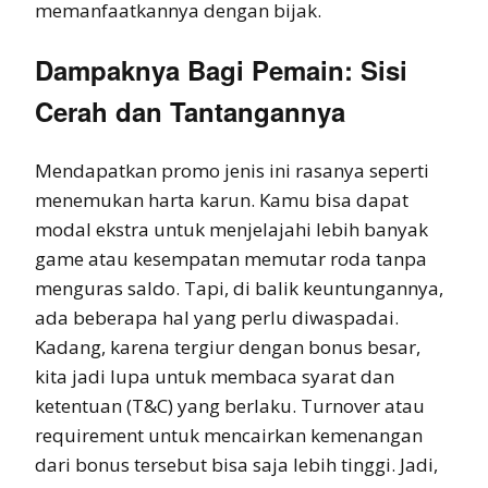
memanfaatkannya dengan bijak.
Dampaknya Bagi Pemain: Sisi
Cerah dan Tantangannya
Mendapatkan promo jenis ini rasanya seperti
menemukan harta karun. Kamu bisa dapat
modal ekstra untuk menjelajahi lebih banyak
game atau kesempatan memutar roda tanpa
menguras saldo. Tapi, di balik keuntungannya,
ada beberapa hal yang perlu diwaspadai.
Kadang, karena tergiur dengan bonus besar,
kita jadi lupa untuk membaca syarat dan
ketentuan (T&C) yang berlaku. Turnover atau
requirement untuk mencairkan kemenangan
dari bonus tersebut bisa saja lebih tinggi. Jadi,