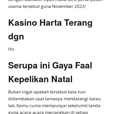
utama tersebut guna November 2022!
Kasino Harta Terang
dgn
Ho
Serupa ini Gaya Faal
Kepelikan Natal
Bukan ingat apakah tersebut kala nun
didambakan saat tamasya mendatangi kalau
tak, Kamu cuma mempunyai sekelumit tanda
guna acara-acara meriangkan di setiap