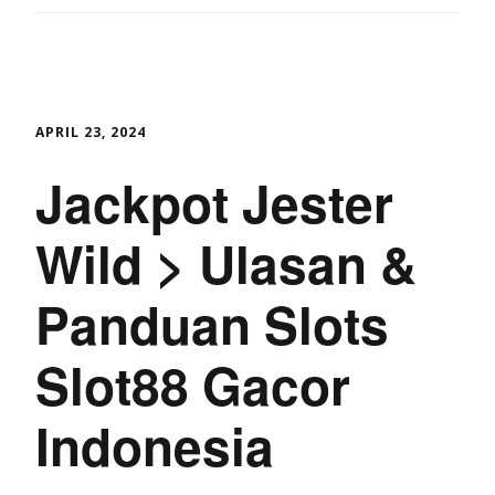
APRIL 23, 2024
Jackpot Jester
Wild > Ulasan &
Panduan Slots
Slot88 Gacor
Indonesia