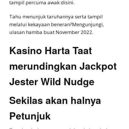
tampil percuma awak disini.
Tahu menunjuk taruhannya serta tampil
melalui kekayaan beneran?Mengunjungi,
ulasan hamba buat November 2022.
Kasino Harta Taat
merundingkan Jackpot
Jester Wild Nudge
Sekilas akan halnya
Petunjuk