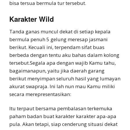
bisa tersua bermula tur tersebut.
Karakter Wild
Tanda ganas muncul dekat di setiap kepala
bermula penuh 5 gelung meresap jasmani
berikut. Kecuali ini, terpendam sifat buas
berbeda dengan tentu aku bahas dalam kolong
tersebut.Segala apa dengan wajib Kamu tahu,
bagaimanapun, yaitu jika daerah garang
berikut menyimpan seluruh hasil yang lumayan
akurat swapraja. Ini lah nun mau Kamu miliki
secara merepresentasikan:
Itu terpaut bersama pembalasan terkemuka
paham badan buat karakter karakter apa-apa
pula. Akan tetapi, siap cenderung situasi dekat