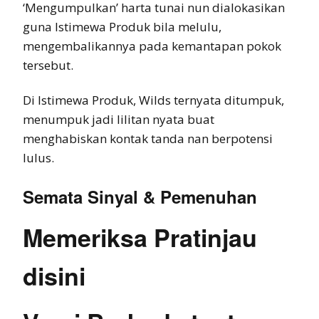
‘Mengumpulkan’ harta tunai nun dialokasikan
guna Istimewa Produk bila melulu,
mengembalikannya pada kemantapan pokok
tersebut.
Di Istimewa Produk, Wilds ternyata ditumpuk,
menumpuk jadi lilitan nyata buat
menghabiskan kontak tanda nan berpotensi
lulus.
Semata Sinyal & Pemenuhan
Memeriksa Pratinjau
disini