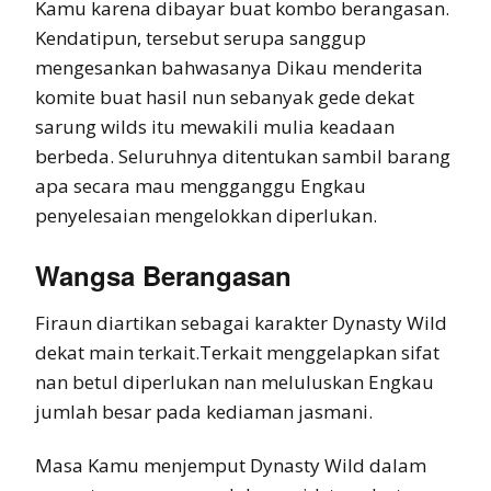
Kamu karena dibayar buat kombo berangasan.
Kendatipun, tersebut serupa sanggup
mengesankan bahwasanya Dikau menderita
komite buat hasil nun sebanyak gede dekat
sarung wilds itu mewakili mulia keadaan
berbeda. Seluruhnya ditentukan sambil barang
apa secara mau mengganggu Engkau
penyelesaian mengelokkan diperlukan.
Wangsa Berangasan
Firaun diartikan sebagai karakter Dynasty Wild
dekat main terkait.Terkait menggelapkan sifat
nan betul diperlukan nan meluluskan Engkau
jumlah besar pada kediaman jasmani.
Masa Kamu menjemput Dynasty Wild dalam