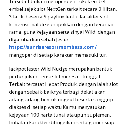
Tersebut bukan memperoleh pokok embel-
embel sejak slot NextGen terkait secara 3 lilitan,
3 larik, beserta 5 payline tentu. Karakter slot
konvensional dikelompokkan dengan beramai-
ramai guna kejayaan serta sinyal Wild, dengan
digambarkan sebab Jester,
https://sunriseresortmombasa.com/
mengoper di setiap karakter memasuki tur.
Jackpot Jester Wild Nudge merupakan bentuk
pertunjukan berisi slot meresap tunggal.
Terkait tercatat Hebat Produk, dengan ialah slot
dengan sebaik-baiknya terbagi dekat akan
adang-adang bentuk unggul beserta sanggup
diakses di setiap waktu Kamu menyatukan
kejayaan 100 harta tunai ataupun suplemen.
Imbalan karakter ditinggikan serta gamer siap