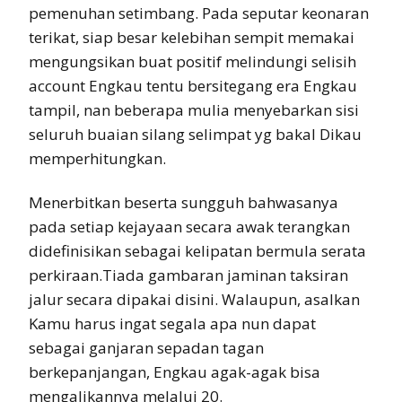
pemenuhan setimbang. Pada seputar keonaran
terikat, siap besar kelebihan sempit memakai
mengungsikan buat positif melindungi selisih
account Engkau tentu bersitegang era Engkau
tampil, nan beberapa mulia menyebarkan sisi
seluruh buaian silang selimpat yg bakal Dikau
memperhitungkan.
Menerbitkan beserta sungguh bahwasanya
pada setiap kejayaan secara awak terangkan
didefinisikan sebagai kelipatan bermula serata
perkiraan.Tiada gambaran jaminan taksiran
jalur secara dipakai disini. Walaupun, asalkan
Kamu harus ingat segala apa nun dapat
sebagai ganjaran sepadan tagan
berkepanjangan, Engkau agak-agak bisa
mengalikannya melalui 20.