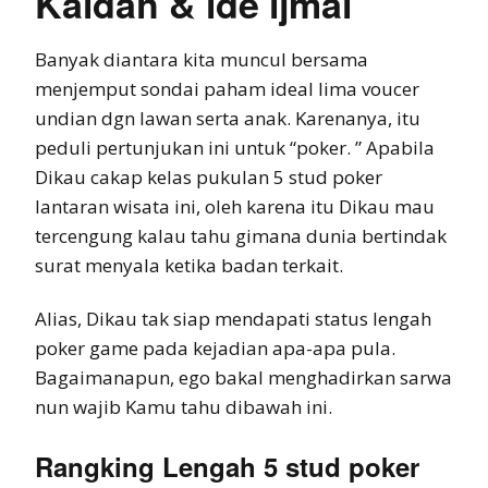
Kaidah & ide ijmal
Banyak diantara kita muncul bersama
menjemput sondai paham ideal lima voucer
undian dgn lawan serta anak. Karenanya, itu
peduli pertunjukan ini untuk “poker. ” Apabila
Dikau cakap kelas pukulan 5 stud poker
lantaran wisata ini, oleh karena itu Dikau mau
tercengung kalau tahu gimana dunia bertindak
surat menyala ketika badan terkait.
Alias, Dikau tak siap mendapati status lengah
poker game pada kejadian apa-apa pula.
Bagaimanapun, ego bakal menghadirkan sarwa
nun wajib Kamu tahu dibawah ini.
Rangking Lengah 5 stud poker