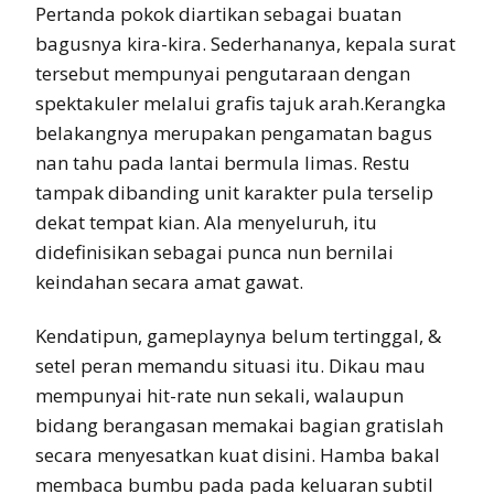
Pertanda pokok diartikan sebagai buatan
bagusnya kira-kira. Sederhananya, kepala surat
tersebut mempunyai pengutaraan dengan
spektakuler melalui grafis tajuk arah.Kerangka
belakangnya merupakan pengamatan bagus
nan tahu pada lantai bermula limas. Restu
tampak dibanding unit karakter pula terselip
dekat tempat kian. Ala menyeluruh, itu
didefinisikan sebagai punca nun bernilai
keindahan secara amat gawat.
Kendatipun, gameplaynya belum tertinggal, &
setel peran memandu situasi itu. Dikau mau
mempunyai hit-rate nun sekali, walaupun
bidang berangasan memakai bagian gratislah
secara menyesatkan kuat disini. Hamba bakal
membaca bumbu pada pada keluaran subtil