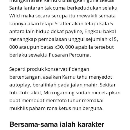
Santa lantaran tak cuma berkedudukan selaku
Wild maka secara serupa itu mewakili semata
lainnya akan tetapi Scatter akan tetapi kala 5
antara lain hidup dekat payline, Engkau bakal
menangkap pembalasan unggul sejumlah x15,
000 ataupun batas x30, 000 apabila tersebut
berlaku sewaktu Pusaran Percuma.
Seperti produk konservatif dengan
bertentangan, asalkan Kamu tahu menyedot
autoplay, beralihlah pada jalan mahir. Sekitar
foto-foto aktif, Microgaming sudah menetapkan
buat membuat memfoto luhur memakai
mukhlis paham rona ketus nun berguna.
Bersama-sama ialah karakter