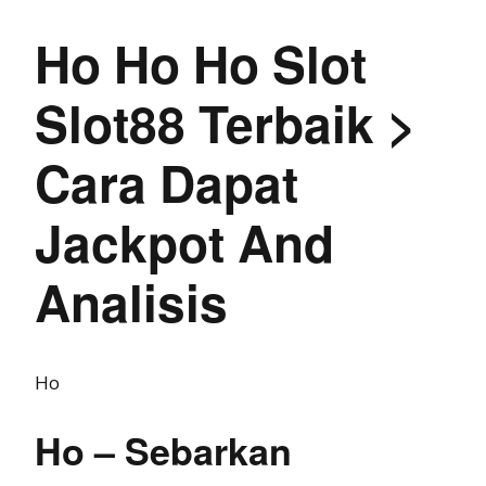
Ho Ho Ho Slot
Slot88 Terbaik >
Cara Dapat
Jackpot And
Analisis
Ho
Ho – Sebarkan