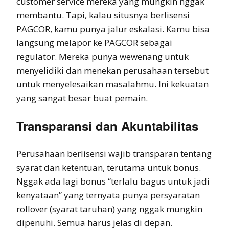
customer service mereka yang mungkin nggak
membantu. Tapi, kalau situsnya berlisensi
PAGCOR, kamu punya jalur eskalasi. Kamu bisa
langsung melapor ke PAGCOR sebagai
regulator. Mereka punya wewenang untuk
menyelidiki dan menekan perusahaan tersebut
untuk menyelesaikan masalahmu. Ini kekuatan
yang sangat besar buat pemain.
Transparansi dan Akuntabilitas
Perusahaan berlisensi wajib transparan tentang
syarat dan ketentuan, terutama untuk bonus.
Nggak ada lagi bonus “terlalu bagus untuk jadi
kenyataan” yang ternyata punya persyaratan
rollover (syarat taruhan) yang nggak mungkin
dipenuhi. Semua harus jelas di depan.