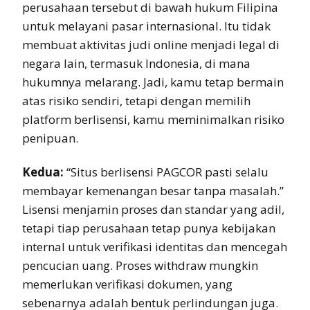
perusahaan tersebut di bawah hukum Filipina
untuk melayani pasar internasional. Itu tidak
membuat aktivitas judi online menjadi legal di
negara lain, termasuk Indonesia, di mana
hukumnya melarang. Jadi, kamu tetap bermain
atas risiko sendiri, tetapi dengan memilih
platform berlisensi, kamu meminimalkan risiko
penipuan.
Kedua:
“Situs berlisensi PAGCOR pasti selalu
membayar kemenangan besar tanpa masalah.”
Lisensi menjamin proses dan standar yang adil,
tetapi tiap perusahaan tetap punya kebijakan
internal untuk verifikasi identitas dan mencegah
pencucian uang. Proses withdraw mungkin
memerlukan verifikasi dokumen, yang
sebenarnya adalah bentuk perlindungan juga.