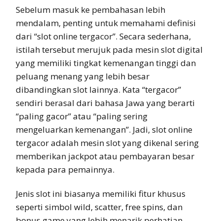
Sebelum masuk ke pembahasan lebih
mendalam, penting untuk memahami definisi
dari “slot online tergacor”. Secara sederhana,
istilah tersebut merujuk pada mesin slot digital
yang memiliki tingkat kemenangan tinggi dan
peluang menang yang lebih besar
dibandingkan slot lainnya. Kata “tergacor”
sendiri berasal dari bahasa Jawa yang berarti
“paling gacor” atau “paling sering
mengeluarkan kemenangan”. Jadi, slot online
tergacor adalah mesin slot yang dikenal sering
memberikan jackpot atau pembayaran besar
kepada para pemainnya.
Jenis slot ini biasanya memiliki fitur khusus
seperti simbol wild, scatter, free spins, dan
bonus game yang lebih menarik perhatian