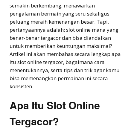
semakin berkembang, menawarkan
pengalaman bermain yang seru sekaligus
peluang meraih kemenangan besar. Tapi,
pertanyaannya adalah: slot online mana yang
benar-benar tergacor dan bisa diandalkan
untuk memberikan keuntungan maksimal?
Artikel ini akan membahas secara lengkap apa
itu slot online tergacor, bagaimana cara
menentukannya, serta tips dan trik agar kamu
bisa memenangkan permainan ini secara
konsisten.
Apa Itu Slot Online
Tergacor?