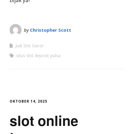
bijak ya!
by
Christopher Scott
Judi Slot Gacor
situs slot deposit pulsa
OKTOBER 14, 2025
slot online