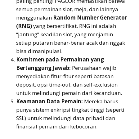
paling penting! PAGCOR memastikan bahwa
semua permainan slot, meja, dan lainnya
menggunakan
Random Number Generator
(RNG)
yang bersertifikat. RNG ini adalah
“jantung” keadilan slot, yang menjamin
setiap putaran benar-benar acak dan nggak
bisa dimanipulasi.
Komitmen pada Permainan yang
Bertanggung Jawab:
Perusahaan wajib
menyediakan fitur-fitur seperti batasan
deposit, opsi time-out, dan self-exclusion
untuk melindungi pemain dari kecanduan.
Keamanan Data Pemain:
Mereka harus
punya sistem enkripsi tingkat tinggi (seperti
SSL) untuk melindungi data pribadi dan
finansial pemain dari kebocoran.