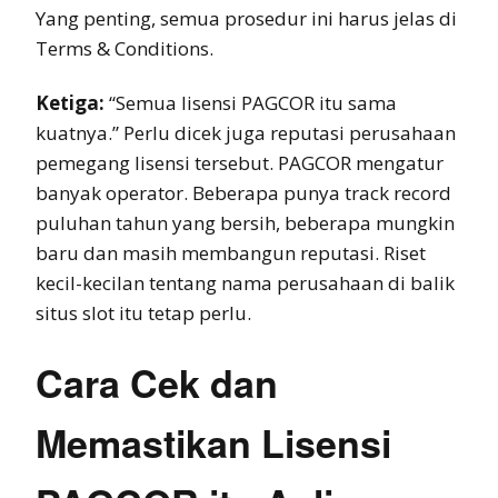
Yang penting, semua prosedur ini harus jelas di
Terms & Conditions.
Ketiga:
“Semua lisensi PAGCOR itu sama
kuatnya.” Perlu dicek juga reputasi perusahaan
pemegang lisensi tersebut. PAGCOR mengatur
banyak operator. Beberapa punya track record
puluhan tahun yang bersih, beberapa mungkin
baru dan masih membangun reputasi. Riset
kecil-kecilan tentang nama perusahaan di balik
situs slot itu tetap perlu.
Cara Cek dan
Memastikan Lisensi