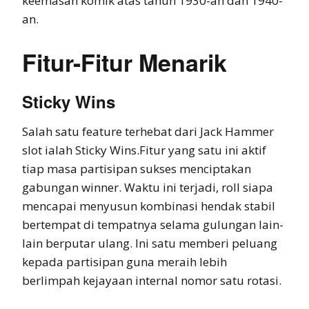
keemasan komik atas tahun 1930-an dan 1940-
an.
Fitur-Fitur Menarik
Sticky Wins
Salah satu feature terhebat dari Jack Hammer
slot ialah Sticky Wins.Fitur yang satu ini aktif
tiap masa partisipan sukses menciptakan
gabungan winner. Waktu ini terjadi, roll siapa
mencapai menyusun kombinasi hendak stabil
bertempat di tempatnya selama gulungan lain-
lain berputar ulang. Ini satu memberi peluang
kepada partisipan guna meraih lebih
berlimpah kejayaan internal nomor satu rotasi.