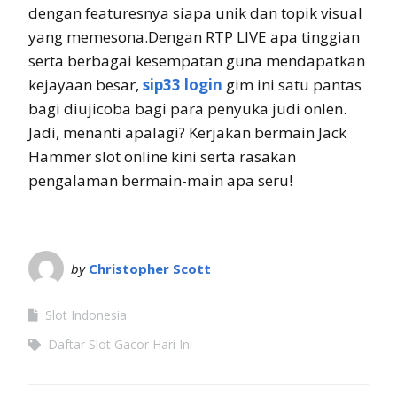
dengan featuresnya siapa unik dan topik visual
yang memesona.Dengan RTP LIVE apa tinggian
serta berbagai kesempatan guna mendapatkan
kejayaan besar,
sip33 login
gim ini satu pantas
bagi diujicoba bagi para penyuka judi onlen.
Jadi, menanti apalagi? Kerjakan bermain Jack
Hammer slot online kini serta rasakan
pengalaman bermain-main apa seru!
by
Christopher Scott
Slot Indonesia
Daftar Slot Gacor Hari Ini