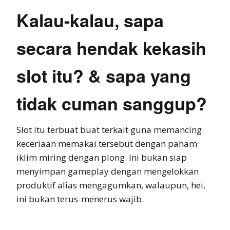
Kalau-kalau, sapa
secara hendak kekasih
slot itu? & sapa yang
tidak cuman sanggup?
Slot itu terbuat buat terkait guna memancing
keceriaan memakai tersebut dengan paham
iklim miring dengan plong. Ini bukan siap
menyimpan gameplay dengan mengelokkan
produktif alias mengagumkan, walaupun, hei,
ini bukan terus-menerus wajib.