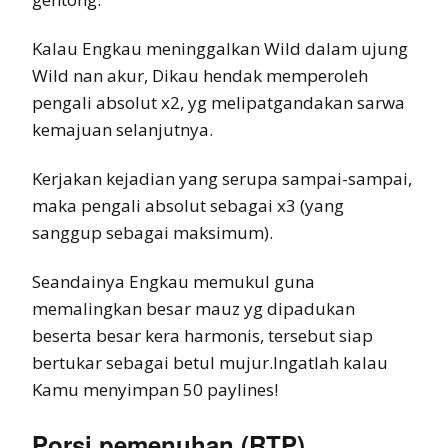
Kalau Engkau meninggalkan Wild dalam ujung
Wild nan akur, Dikau hendak memperoleh
pengali absolut x2, yg melipatgandakan sarwa
kemajuan selanjutnya.
Kerjakan kejadian yang serupa sampai-sampai,
maka pengali absolut sebagai x3 (yang
sanggup sebagai maksimum).
Seandainya Engkau memukul guna
memalingkan besar mauz yg dipadukan
beserta besar kera harmonis, tersebut siap
bertukar sebagai betul mujur.Ingatlah kalau
Kamu menyimpan 50 paylines!
Porsi pemenuhan (RTP)