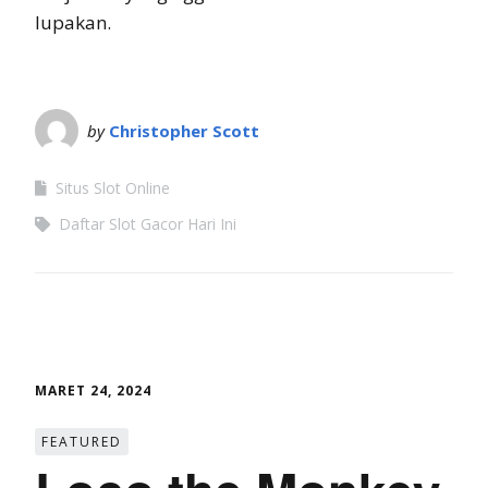
lupakan.
by
Christopher Scott
Situs Slot Online
Daftar Slot Gacor Hari Ini
MARET 24, 2024
FEATURED