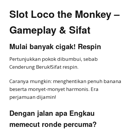
Slot Loco the Monkey –
Gameplay & Sifat
Mulai banyak cigak! Respin
Pertunjukkan pokok dibumbui, sebab
Cenderung Beruk!Sifat respin.
Caranya mungkin: menghentikan penuh banana
beserta monyet-monyet harmonis. Era
perjamuan dijamin!
Dengan jalan apa Engkau
memecut ronde percuma?