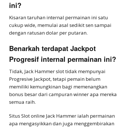
ini?
Kisaran taruhan internal permainan ini satu
cukup wide, memulai asal sedikit sen sampai
dengan ratusan dolar per putaran.
Benarkah terdapat Jackpot
Progresif internal permainan ini?
Tidak, Jack Hammer slot tidak mempunyai
Progresive Jackpot, tetapi pemain belum
memiliki kemungkinan bagi memenangkan
bonus besar dari campuran winner apa mereka
semua raih.
Situs Slot online Jack Hammer ialah permainan
apa mengasyikkan dan juga menggembirakan