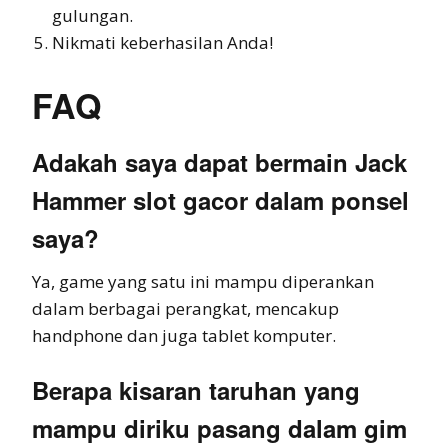
gulungan.
Nikmati keberhasilan Anda!
FAQ
Adakah saya dapat bermain Jack
Hammer slot gacor dalam ponsel
saya?
Ya, game yang satu ini mampu diperankan
dalam berbagai perangkat, mencakup
handphone dan juga tablet komputer.
Berapa kisaran taruhan yang
mampu diriku pasang dalam gim