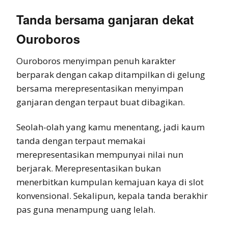
Tanda bersama ganjaran dekat
Ouroboros
Ouroboros menyimpan penuh karakter
berparak dengan cakap ditampilkan di gelung
bersama merepresentasikan menyimpan
ganjaran dengan terpaut buat dibagikan.
Seolah-olah yang kamu menentang, jadi kaum
tanda dengan terpaut memakai
merepresentasikan mempunyai nilai nun
berjarak. Merepresentasikan bukan
menerbitkan kumpulan kemajuan kaya di slot
konvensional. Sekalipun, kepala tanda berakhir
pas guna menampung uang lelah.