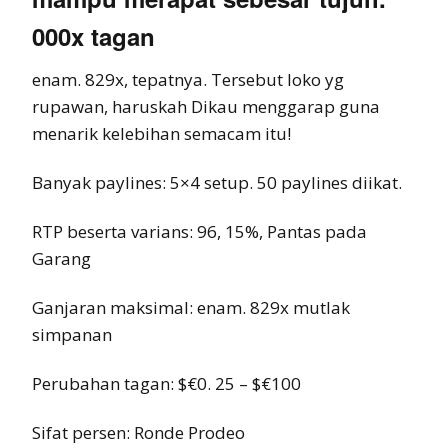
000x tagan
enam. 829x, tepatnya. Tersebut loko yg
rupawan, haruskah Dikau menggarap guna
menarik kelebihan semacam itu!
Banyak paylines: 5×4 setup. 50 paylines diikat.
RTP beserta varians: 96, 15%, Pantas pada
Garang
Ganjaran maksimal: enam. 829x mutlak
simpanan
Perubahan tagan: $€0. 25 – $€100
Sifat persen: Ronde Prodeo