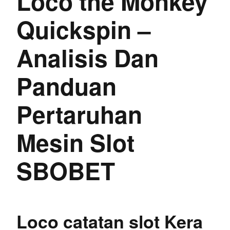
Loco the Monkey
Quickspin –
Analisis Dan
Panduan
Pertaruhan
Mesin Slot
SBOBET
Loco catatan slot Kera