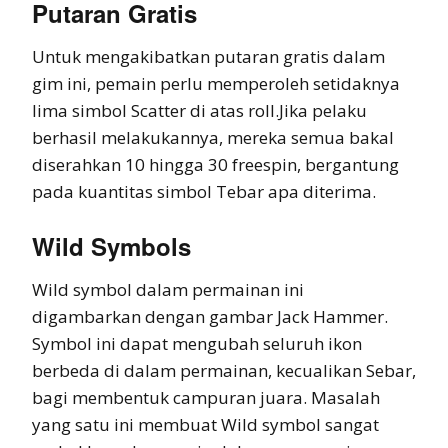
Putaran Gratis
Untuk mengakibatkan putaran gratis dalam
gim ini, pemain perlu memperoleh setidaknya
lima simbol Scatter di atas roll.Jika pelaku
berhasil melakukannya, mereka semua bakal
diserahkan 10 hingga 30 freespin, bergantung
pada kuantitas simbol Tebar apa diterima.
Wild Symbols
Wild symbol dalam permainan ini
digambarkan dengan gambar Jack Hammer.
Symbol ini dapat mengubah seluruh ikon
berbeda di dalam permainan, kecualikan Sebar,
bagi membentuk campuran juara. Masalah
yang satu ini membuat Wild symbol sangat