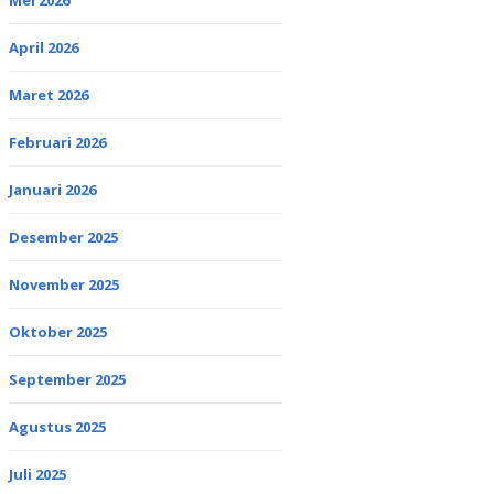
Mei 2026
April 2026
Maret 2026
Februari 2026
Januari 2026
Desember 2025
November 2025
Oktober 2025
September 2025
Agustus 2025
Juli 2025