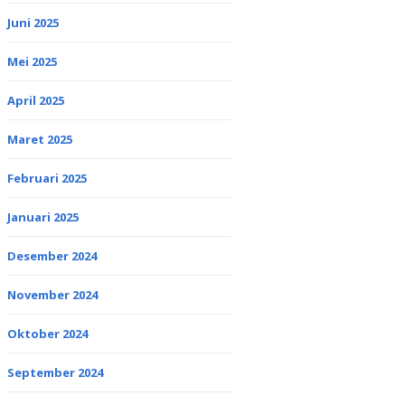
Juni 2025
Mei 2025
April 2025
Maret 2025
Februari 2025
Januari 2025
Desember 2024
November 2024
Oktober 2024
September 2024