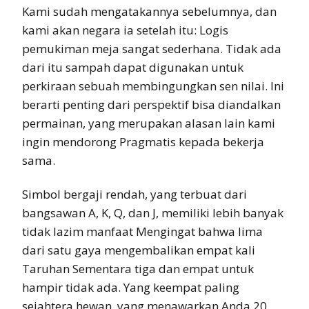
Kami sudah mengatakannya sebelumnya, dan
kami akan negara ia setelah itu: Logis
pemukiman meja sangat sederhana. Tidak ada
dari itu sampah dapat digunakan untuk
perkiraan sebuah membingungkan sen nilai. Ini
berarti penting dari perspektif bisa diandalkan
permainan, yang merupakan alasan lain kami
ingin mendorong Pragmatis kepada bekerja
sama.
Simbol bergaji rendah, yang terbuat dari
bangsawan A, K, Q, dan J, memiliki lebih banyak
tidak lazim manfaat Mengingat bahwa lima
dari satu gaya mengembalikan empat kali
Taruhan Sementara tiga dan empat untuk
hampir tidak ada. Yang keempat paling
sejahtera hewan, yang menawarkan Anda 20