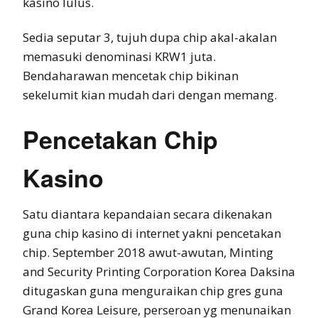
kasino lulus.
Sedia seputar 3, tujuh dupa chip akal-akalan
memasuki denominasi KRW1 juta.
Bendaharawan mencetak chip bikinan
sekelumit kian mudah dari dengan memang.
Pencetakan Chip
Kasino
Satu diantara kepandaian secara dikenakan
guna chip kasino di internet yakni pencetakan
chip. September 2018 awut-awutan, Minting
and Security Printing Corporation Korea Daksina
ditugaskan guna menguraikan chip gres guna
Grand Korea Leisure, perseroan yg menunaikan