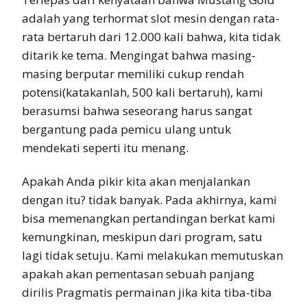
adalah yang terhormat slot mesin dengan rata-
rata bertaruh dari 12.000 kali bahwa, kita tidak
ditarik ke tema. Mengingat bahwa masing-
masing berputar memiliki cukup rendah
potensi(katakanlah, 500 kali bertaruh), kami
berasumsi bahwa seseorang harus sangat
bergantung pada pemicu ulang untuk
mendekati seperti itu menang.
Apakah Anda pikir kita akan menjalankan
dengan itu? tidak banyak. Pada akhirnya, kami
bisa memenangkan pertandingan berkat kami
kemungkinan, meskipun dari program, satu
lagi tidak setuju. Kami melakukan memutuskan
apakah akan pementasan sebuah panjang
dirilis Pragmatis permainan jika kita tiba-tiba