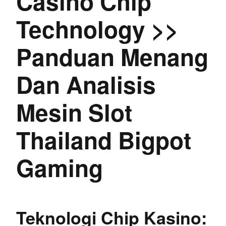
Casino Chip
Technology >>
Panduan Menang
Dan Analisis
Mesin Slot
Thailand Bigpot
Gaming
Teknologi Chip Kasino: