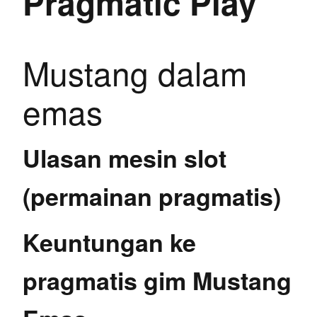
Pragmatic Play
Mustang dalam
emas
Ulasan mesin slot
(permainan pragmatis)
Keuntungan ke
pragmatis gim Mustang