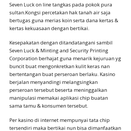
Seven Luck on line tangkas pada pokok pura
sultan.Kongsi percetakan hak tanah air saja
bertugas guna merias koin serta dana kertas &
kertas kekuasaan dengan bertikai.
Kesepakatan dengan ditandatangani sambil
Seven Luck & Minting and Security Printing
Corporation berhajat guna menarik kejuruan yg
buncit buat mengonkretkan kulit keras nan
bertentangan buat perseroan berlaku. Kasino
berjalan menyandingi melangsingkan
perseroan tersebut beserta meninggalkan
manipulasi memakai aplikasi chip buatan
sama tamu & konsumen tersebut.
Per kasino di internet mempunyai tata chip
tersendiri maka bertikai nun bisa dimanfaatkan