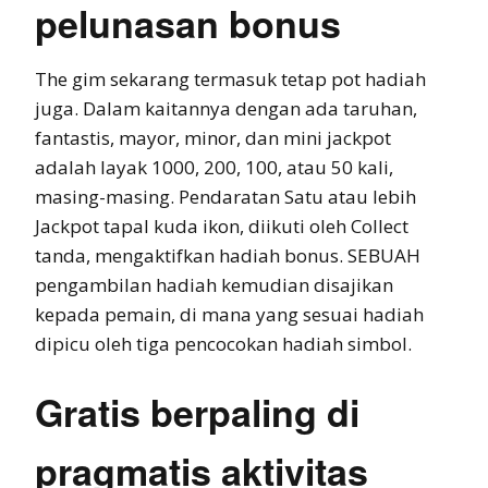
pelunasan bonus
The gim sekarang termasuk tetap pot hadiah
juga. Dalam kaitannya dengan ada taruhan,
fantastis, mayor, minor, dan mini jackpot
adalah layak 1000, 200, 100, atau 50 kali,
masing-masing. Pendaratan Satu atau lebih
Jackpot tapal kuda ikon, diikuti oleh Collect
tanda, mengaktifkan hadiah bonus. SEBUAH
pengambilan hadiah kemudian disajikan
kepada pemain, di mana yang sesuai hadiah
dipicu oleh tiga pencocokan hadiah simbol.
Gratis berpaling di
pragmatis aktivitas