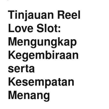
Tinjauan Reel
Love Slot:
Mengungkap
Kegembiraan
serta
Kesempatan
Menang