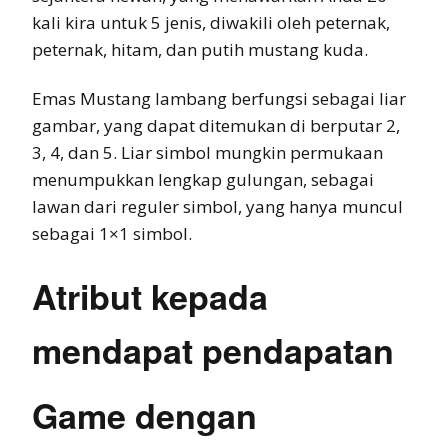
kali kira untuk 5 jenis, diwakili oleh peternak,
peternak, hitam, dan putih mustang kuda.
Emas Mustang lambang berfungsi sebagai liar
gambar, yang dapat ditemukan di berputar 2,
3, 4, dan 5. Liar simbol mungkin permukaan
menumpukkan lengkap gulungan, sebagai
lawan dari reguler simbol, yang hanya muncul
sebagai 1×1 simbol.
Atribut kepada
mendapat pendapatan
Game dengan