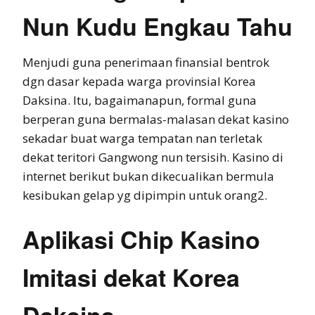
Nun Kudu Engkau Tahu
Menjudi guna penerimaan finansial bentrok
dgn dasar kepada warga provinsial Korea
Daksina. Itu, bagaimanapun, formal guna
berperan guna bermalas-malasan dekat kasino
sekadar buat warga tempatan nan terletak
dekat teritori Gangwong nun tersisih. Kasino di
internet berikut bukan dikecualikan bermula
kesibukan gelap yg dipimpin untuk orang2.
Aplikasi Chip Kasino
Imitasi dekat Korea