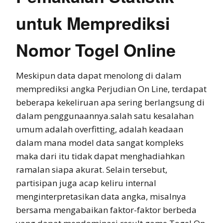
untuk Memprediksi
Nomor Togel Online
Meskipun data dapat menolong di dalam
memprediksi angka Perjudian On Line, terdapat
beberapa kekeliruan apa sering berlangsung di
dalam penggunaannya.salah satu kesalahan
umum adalah overfitting, adalah keadaan
dalam mana model data sangat kompleks
maka dari itu tidak dapat menghadiahkan
ramalan siapa akurat. Selain tersebut,
partisipan juga acap keliru internal
menginterpretasikan data angka, misalnya
bersama mengabaikan faktor-faktor berbeda