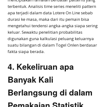
terbentuk. Analisis time series meneliti pattern
apa terjadi dalam data Lotere On Line sebab
durasi ke masa, maka dari itu pemain bisa
mengetahui tendensi angka-angka siapa sering
keluar. Sewaktu penelitian probabilitas
digunakan guna kalkulasi peluang keluarnya
suatu bilangan di dalam Togel Onlen berdasar
fakta siapa berada.
4. Kekeliruan apa
Banyak Kali
Berlangsung di dalam
Pemakaian Statistik