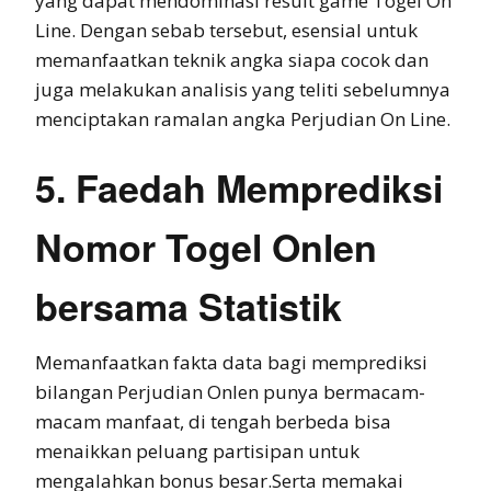
yang dapat mendominasi result game Togel On
Line. Dengan sebab tersebut, esensial untuk
memanfaatkan teknik angka siapa cocok dan
juga melakukan analisis yang teliti sebelumnya
menciptakan ramalan angka Perjudian On Line.
5. Faedah Memprediksi
Nomor Togel Onlen
bersama Statistik
Memanfaatkan fakta data bagi memprediksi
bilangan Perjudian Onlen punya bermacam-
macam manfaat, di tengah berbeda bisa
menaikkan peluang partisipan untuk
mengalahkan bonus besar.Serta memakai