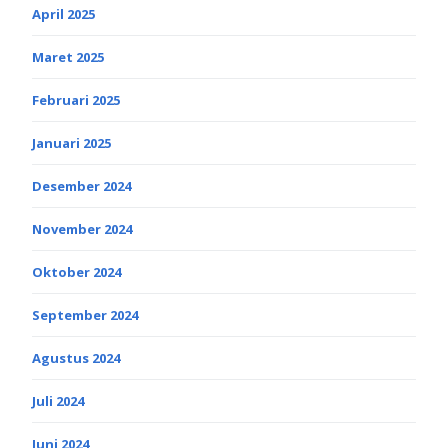
April 2025
Maret 2025
Februari 2025
Januari 2025
Desember 2024
November 2024
Oktober 2024
September 2024
Agustus 2024
Juli 2024
Juni 2024