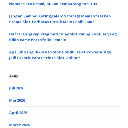
Nomor Satu Resmi, Bukan Sembarangan Situs
Jangan Sampai Ketinggalan: Strategi Memanfaatkan
Promo Slot Terbatas untuk Main Lebih Lama
Daftar Lengkap Pragmatic Play Slot Paling Populer yang
Bikin Rame Portofolio Pemain
Apa Sih yang Bikin Rtp Slot Goblin Heist Powernudge
Jadi Favorit Para Pecinta Slot Online?
Arsip
Juli 2026
Mei 2026
April 2026
Maret 2026