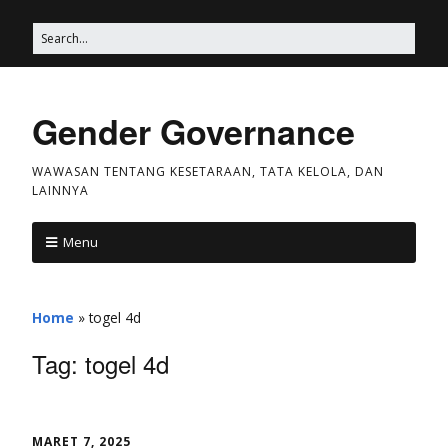
Gender Governance
WAWASAN TENTANG KESETARAAN, TATA KELOLA, DAN
LAINNYA
Menu
Home
»
togel 4d
Tag:
togel 4d
MARET 7, 2025