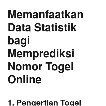
Memanfaatkan
Data Statistik
bagi
Memprediksi
Nomor Togel
Online
1. Pengertian Togel