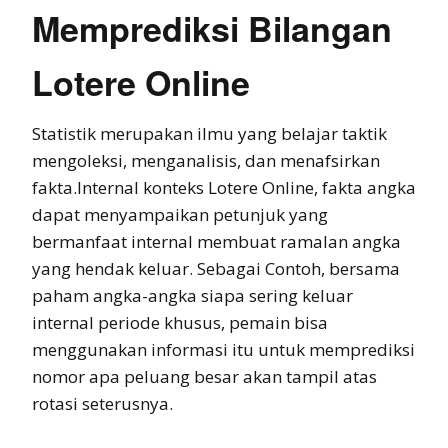
Memprediksi Bilangan
Lotere Online
Statistik merupakan ilmu yang belajar taktik
mengoleksi, menganalisis, dan menafsirkan
fakta.Internal konteks Lotere Online, fakta angka
dapat menyampaikan petunjuk yang
bermanfaat internal membuat ramalan angka
yang hendak keluar. Sebagai Contoh, bersama
paham angka-angka siapa sering keluar
internal periode khusus, pemain bisa
menggunakan informasi itu untuk memprediksi
nomor apa peluang besar akan tampil atas
rotasi seterusnya.