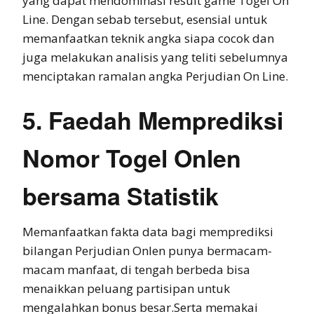
yang dapat mendominasi result game Togel On
Line. Dengan sebab tersebut, esensial untuk
memanfaatkan teknik angka siapa cocok dan
juga melakukan analisis yang teliti sebelumnya
menciptakan ramalan angka Perjudian On Line.
5. Faedah Memprediksi
Nomor Togel Onlen
bersama Statistik
Memanfaatkan fakta data bagi memprediksi
bilangan Perjudian Onlen punya bermacam-
macam manfaat, di tengah berbeda bisa
menaikkan peluang partisipan untuk
mengalahkan bonus besar.Serta memakai