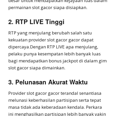
besar untuk mendapatkan kejayaan luas dalam
permainan slot gacor siapa disiapkan.
2. RTP LIVE Tinggi
RTP yang menjulang berubah salah satu
kekuatan provider slot gacor gacor dapat
dipercaya.Dengan RTP LIVE apa menjulang,
pelaku punya kesempatan lebih banyak luas
bagi mendapatkan bonus jackpot di dalam gim
slot gacor siapa dimainkan.
3. Pelunasan Akurat Waktu
Provider slot gacor gacor terandal senantiasa
melunasi keberhasilan partisipan serta tepat
masa tidak ada keberadaan kendala. Perkara
ini menghasilkan partisipan lebih banyak yakin