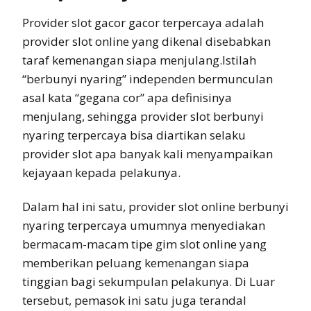
Provider slot gacor gacor terpercaya adalah
provider slot online yang dikenal disebabkan
taraf kemenangan siapa menjulang.Istilah
“berbunyi nyaring” independen bermunculan
asal kata “gegana cor” apa definisinya
menjulang, sehingga provider slot berbunyi
nyaring terpercaya bisa diartikan selaku
provider slot apa banyak kali menyampaikan
kejayaan kepada pelakunya.
Dalam hal ini satu, provider slot online berbunyi
nyaring terpercaya umumnya menyediakan
bermacam-macam tipe gim slot online yang
memberikan peluang kemenangan siapa
tinggian bagi sekumpulan pelakunya. Di Luar
tersebut, pemasok ini satu juga terandal