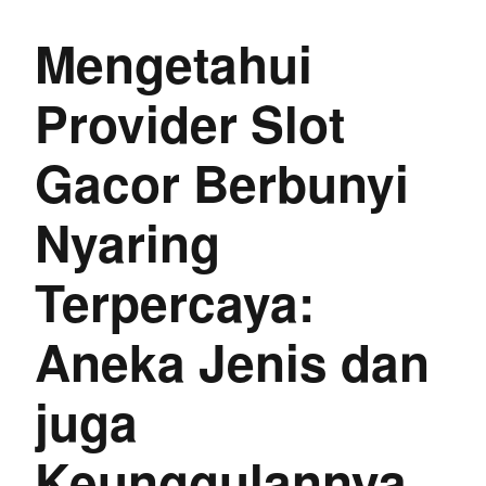
Mengetahui
Provider Slot
Gacor Berbunyi
Nyaring
Terpercaya:
Aneka Jenis dan
juga
Keunggulannya