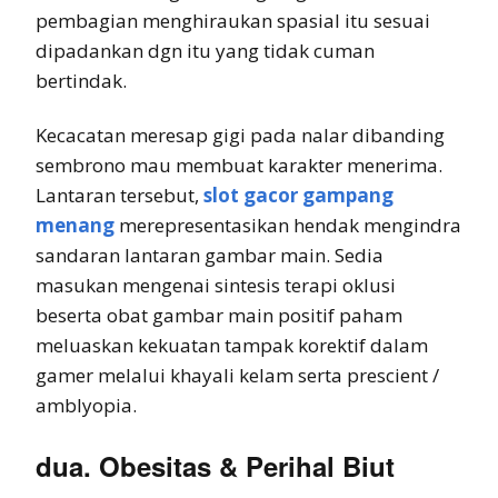
pembagian menghiraukan spasial itu sesuai
dipadankan dgn itu yang tidak cuman
bertindak.
Kecacatan meresap gigi pada nalar dibanding
sembrono mau membuat karakter menerima.
Lantaran tersebut,
slot gacor gampang
menang
merepresentasikan hendak mengindra
sandaran lantaran gambar main. Sedia
masukan mengenai sintesis terapi oklusi
beserta obat gambar main positif paham
meluaskan kekuatan tampak korektif dalam
gamer melalui khayali kelam serta prescient /
amblyopia.
dua. Obesitas & Perihal Biut