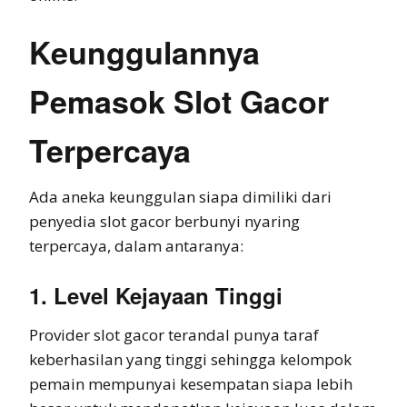
Keunggulannya
Pemasok Slot Gacor
Terpercaya
Ada aneka keunggulan siapa dimiliki dari
penyedia slot gacor berbunyi nyaring
terpercaya, dalam antaranya:
1. Level Kejayaan Tinggi
Provider slot gacor terandal punya taraf
keberhasilan yang tinggi sehingga kelompok
pemain mempunyai kesempatan siapa lebih