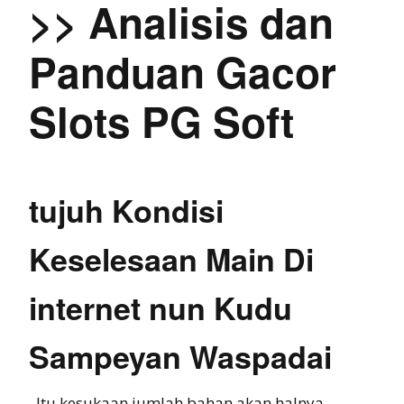
>> Analisis dan
Panduan Gacor
Slots PG Soft
tujuh Kondisi
Keselesaan Main Di
internet nun Kudu
Sampeyan Waspadai
. Itu kesukaan jumlah bahan akan halnya