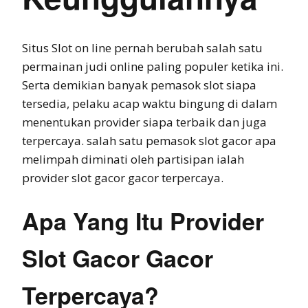
Situs Slot on line pernah berubah salah satu
permainan judi online paling populer ketika ini.
Serta demikian banyak pemasok slot siapa
tersedia, pelaku acap waktu bingung di dalam
menentukan provider siapa terbaik dan juga
terpercaya. salah satu pemasok slot gacor apa
melimpah diminati oleh partisipan ialah
provider slot gacor gacor terpercaya.
Apa Yang Itu Provider
Slot Gacor Gacor
Terpercaya?