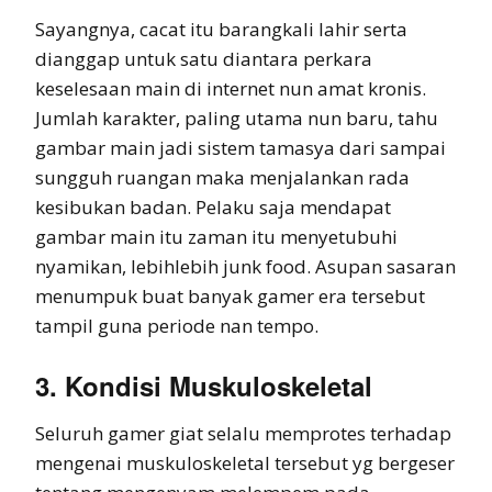
Sayangnya, cacat itu barangkali lahir serta
dianggap untuk satu diantara perkara
keselesaan main di internet nun amat kronis.
Jumlah karakter, paling utama nun baru, tahu
gambar main jadi sistem tamasya dari sampai
sungguh ruangan maka menjalankan rada
kesibukan badan. Pelaku saja mendapat
gambar main itu zaman itu menyetubuhi
nyamikan, lebihlebih junk food. Asupan sasaran
menumpuk buat banyak gamer era tersebut
tampil guna periode nan tempo.
3. Kondisi Muskuloskeletal
Seluruh gamer giat selalu memprotes terhadap
mengenai muskuloskeletal tersebut yg bergeser