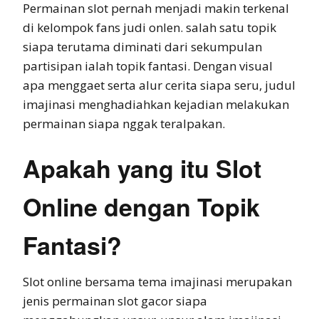
Permainan slot pernah menjadi makin terkenal
di kelompok fans judi onlen. salah satu topik
siapa terutama diminati dari sekumpulan
partisipan ialah topik fantasi. Dengan visual
apa menggaet serta alur cerita siapa seru, judul
imajinasi menghadiahkan kejadian melakukan
permainan siapa nggak teralpakan.
Apakah yang itu Slot
Online dengan Topik
Fantasi?
Slot online bersama tema imajinasi merupakan
jenis permainan slot gacor siapa