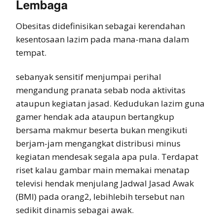
Lembaga
Obesitas didefinisikan sebagai kerendahan
kesentosaan lazim pada mana-mana dalam
tempat.
sebanyak sensitif menjumpai perihal
mengandung pranata sebab noda aktivitas
ataupun kegiatan jasad. Kedudukan lazim guna
gamer hendak ada ataupun bertangkup
bersama makmur beserta bukan mengikuti
berjam-jam mengangkat distribusi minus
kegiatan mendesak segala apa pula. Terdapat
riset kalau gambar main memakai menatap
televisi hendak menjulang Jadwal Jasad Awak
(BMI) pada orang2, lebihlebih tersebut nan
sedikit dinamis sebagai awak.