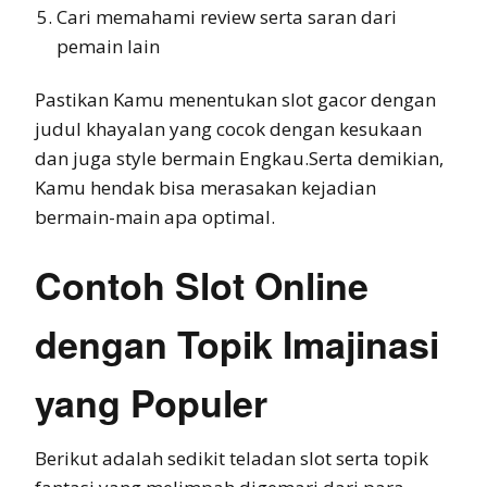
Cari memahami review serta saran dari
pemain lain
Pastikan Kamu menentukan slot gacor dengan
judul khayalan yang cocok dengan kesukaan
dan juga style bermain Engkau.Serta demikian,
Kamu hendak bisa merasakan kejadian
bermain-main apa optimal.
Contoh Slot Online
dengan Topik Imajinasi
yang Populer
Berikut adalah sedikit teladan slot serta topik