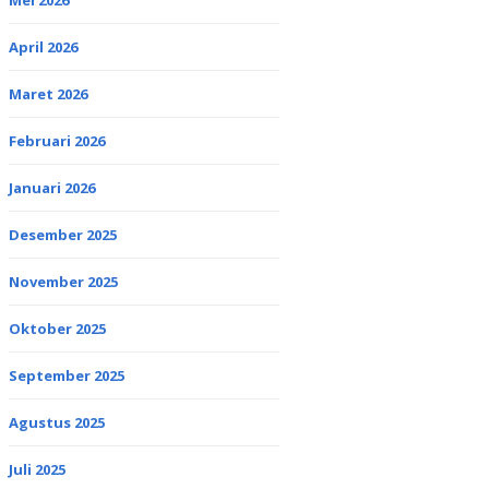
Mei 2026
April 2026
Maret 2026
Februari 2026
Januari 2026
Desember 2025
November 2025
Oktober 2025
September 2025
Agustus 2025
Juli 2025