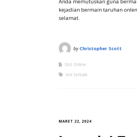
Anda memutuskan guna bermai
kejadian bermain taruhan onlen
selamat.
by
Christopher Scott
Slot Online
slot terbaik
MARET 22, 2024