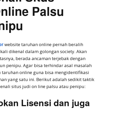
nline Palsu
nipu
or
website taruhan online pernah beralih
ekali dikenal dalam golongan society. Akan
itasnya, berada ancaman terjebak dengan
un penipu. Agar bisa terhindar asal masalah
 taruhan online guna bisa mengidentifikasi
n yang satu ini. Berikut adalah sedikit taktik
i situs judi on line palsu atau penipu:
okan Lisensi dan juga