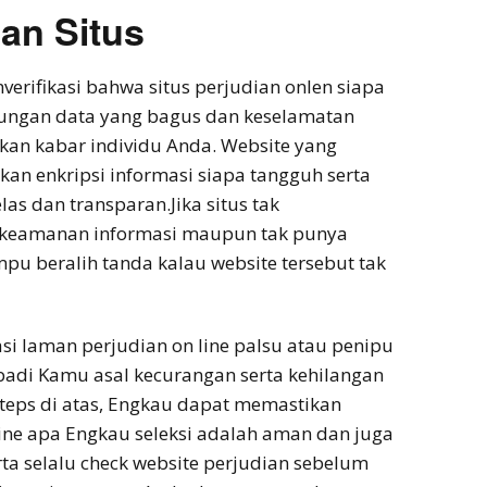
an Situs
erifikasi bahwa situs perjudian onlen siapa
ungan data yang bagus dan keselamatan
n kabar individu Anda. Website yang
n enkripsi informasi siapa tangguh serta
elas dan transparan.Jika situs tak
l keamanan informasi maupun tak punya
ampu beralih tanda kalau website tersebut tak
si laman perjudian on line palsu atau penipu
ibadi Kamu asal kecurangan serta kehilangan
teps di atas, Engkau dapat memastikan
ne apa Engkau seleksi adalah aman dan juga
rta selalu check website perjudian sebelum