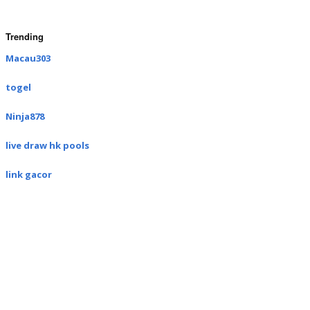
Trending
Macau303
togel
Ninja878
live draw hk pools
link gacor