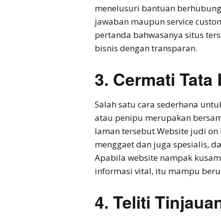
menelusuri bantuan berhubungan
jawaban maupun service custom
pertanda bahwasanya situs ters
bisnis dengan transparan.
3. Cermati Tata
Salah satu cara sederhana untu
atau penipu merupakan bersam
laman tersebut.Website judi on
menggaet dan juga spesialis, 
Apabila website nampak kusam, 
informasi vital, itu mampu beru
4. Teliti Tinjau