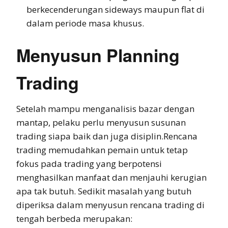
berkecenderungan sideways maupun flat di
dalam periode masa khusus.
Menyusun Planning
Trading
Setelah mampu menganalisis bazar dengan
mantap, pelaku perlu menyusun susunan
trading siapa baik dan juga disiplin.Rencana
trading memudahkan pemain untuk tetap
fokus pada trading yang berpotensi
menghasilkan manfaat dan menjauhi kerugian
apa tak butuh. Sedikit masalah yang butuh
diperiksa dalam menyusun rencana trading di
tengah berbeda merupakan: