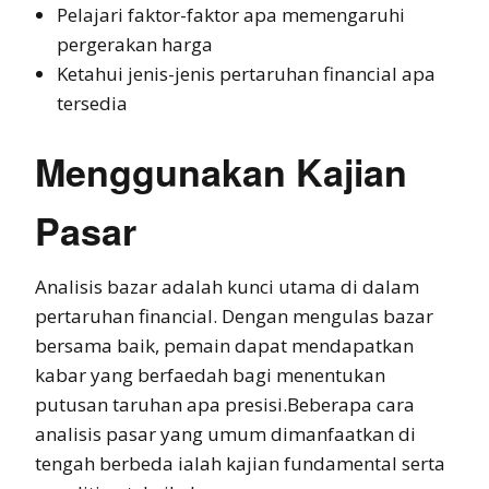
Pelajari faktor-faktor apa memengaruhi
pergerakan harga
Ketahui jenis-jenis pertaruhan financial apa
tersedia
Menggunakan Kajian
Pasar
Analisis bazar adalah kunci utama di dalam
pertaruhan financial. Dengan mengulas bazar
bersama baik, pemain dapat mendapatkan
kabar yang berfaedah bagi menentukan
putusan taruhan apa presisi.Beberapa cara
analisis pasar yang umum dimanfaatkan di
tengah berbeda ialah kajian fundamental serta