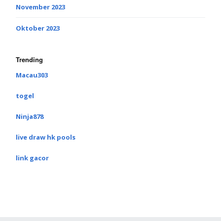
November 2023
Oktober 2023
Trending
Macau303
togel
Ninja878
live draw hk pools
link gacor