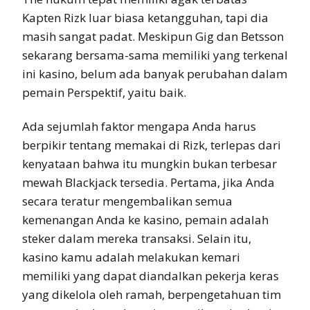
Kapten Rizk luar biasa ketangguhan, tapi dia
masih sangat padat. Meskipun Gig dan Betsson
sekarang bersama-sama memiliki yang terkenal
ini kasino, belum ada banyak perubahan dalam
pemain Perspektif, yaitu baik.
Ada sejumlah faktor mengapa Anda harus
berpikir tentang memakai di Rizk, terlepas dari
kenyataan bahwa itu mungkin bukan terbesar
mewah Blackjack tersedia. Pertama, jika Anda
secara teratur mengembalikan semua
kemenangan Anda ke kasino, pemain adalah
steker dalam mereka transaksi. Selain itu,
kasino kamu adalah melakukan kemari
memiliki yang dapat diandalkan pekerja keras
yang dikelola oleh ramah, berpengetahuan tim