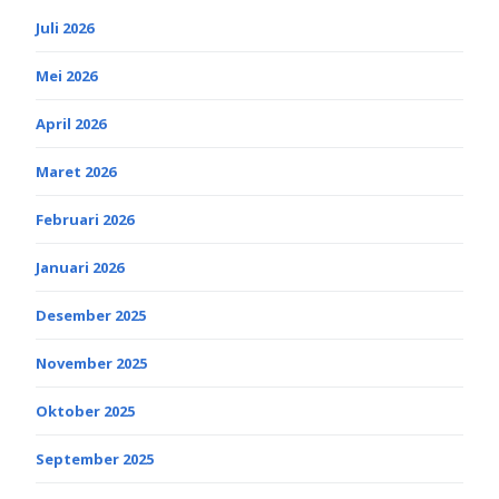
Juli 2026
Mei 2026
April 2026
Maret 2026
Februari 2026
Januari 2026
Desember 2025
November 2025
Oktober 2025
September 2025