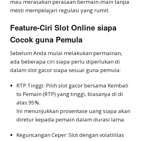
mau merasakan perasaan bermain-main tanpa
mesti mempelajari regulasi yang rumit.
Feature-Ciri Slot Online siapa
Cocok guna Pemula
Sebelum Anda mulai melakukan permainan,
ada beberapa ciri siapa perlu diperlukan di
dalam slot gacor siapa sesuai guna pemula:
RTP Tinggi: Pilih slot gacor bersama Kembali
to Pemain (RTP) yang tinggi, biasanya di di
atas 95%.
Ini menunjukkan prosentase uang siapa akan
diretur kepada pemain dalam durasi lama.
Keguncangan Ceper: Slot dengan volatilitas