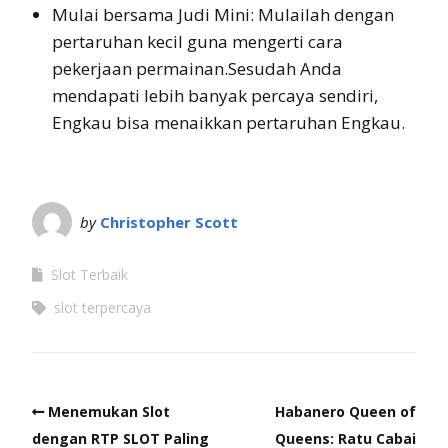
Mulai bersama Judi Mini: Mulailah dengan
pertaruhan kecil guna mengerti cara
pekerjaan permainan.Sesudah Anda
mendapati lebih banyak percaya sendiri,
Engkau bisa menaikkan pertaruhan Engkau.
by
Christopher Scott
Slot Terbaik
slot terpercaya
Menemukan Slot
Habanero Queen of
dengan RTP SLOT Paling
Queens: Ratu Cabai