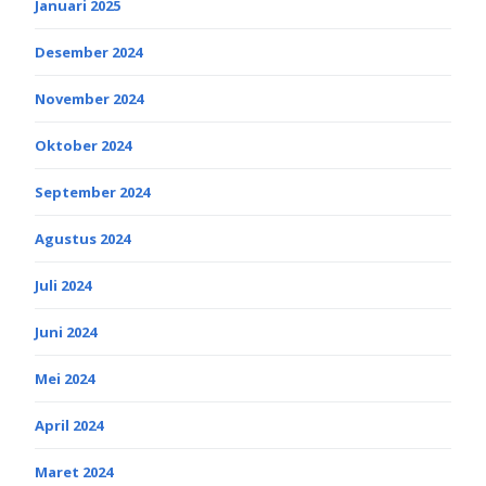
Januari 2025
Desember 2024
November 2024
Oktober 2024
September 2024
Agustus 2024
Juli 2024
Juni 2024
Mei 2024
April 2024
Maret 2024