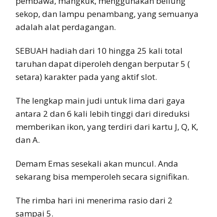
pembawa, mangkuk, menggunakan beliung
sekop, dan lampu penambang, yang semuanya
adalah alat perdagangan.
SEBUAH hadiah dari 10 hingga 25 kali total
taruhan dapat diperoleh dengan berputar 5 (
setara) karakter pada yang aktif slot.
The lengkap main judi untuk lima dari gaya
antara 2 dan 6 kali lebih tinggi dari direduksi
memberikan ikon, yang terdiri dari kartu J, Q, K,
dan A.
Demam Emas sesekali akan muncul. Anda
sekarang bisa memperoleh secara signifikan.
The rimba hari ini menerima rasio dari 2
sampai 5.