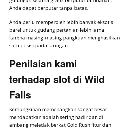
gulungan selama gratis berputar tambahan,
Anda dapat berputar tanpa batas.
Anda perlu memperoleh lebih banyak eksotis
barel untuk gudang pertanian lebih lama
karena masing-masing pangkuan menghasilkan
satu posisi pada jaringan.
Penilaian kami
terhadap slot di Wild
Falls
Kemungkinan memenangkan sangat besar
mendapatkan adalah sering hadir dan di
ambang meledak berkat Gold Rush fitur dan