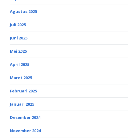
Agustus 2025
Juli 2025
Juni 2025
Mei 2025
April 2025
Maret 2025
Februari 2025
Januari 2025
Desember 2024
November 2024