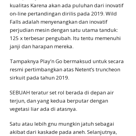
kualitas Karena akan ada puluhan dari inovatif
on-line pertandingan dirilis pada 2019. Wild
Falls adalah menyenangkan dan inovatif
perjudian mesin dengan satu utama tanduk:
125 x terbesar pengubah. Itu tentu memenuhi
janji dan harapan mereka.
Tampaknya Play’n Go bermaksud untuk secara
resmi pertimbangkan atas Netent’s truncheon
sirkuit pada tahun 2019.
SEBUAH teratur set rol berada di depan air
terjun, dan yang kedua berputar dengan
vegetasi liar ada di atasnya.
Satu atau lebih gnu mungkin jatuh sebagai
akibat dari kaskade pada aneh. Selanjutnya,