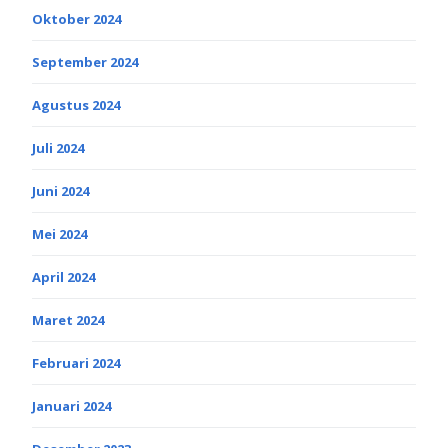
Oktober 2024
September 2024
Agustus 2024
Juli 2024
Juni 2024
Mei 2024
April 2024
Maret 2024
Februari 2024
Januari 2024