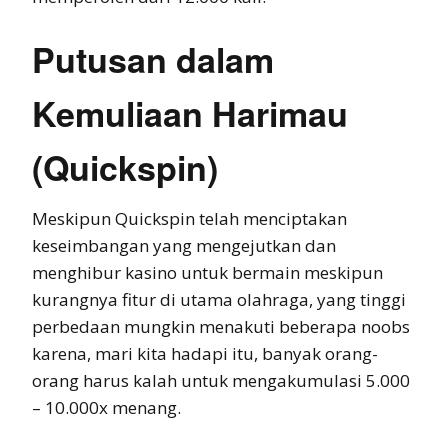
Putusan dalam
Kemuliaan Harimau
(Quickspin)
Meskipun Quickspin telah menciptakan
keseimbangan yang mengejutkan dan
menghibur kasino untuk bermain meskipun
kurangnya fitur di utama olahraga, yang tinggi
perbedaan mungkin menakuti beberapa noobs
karena, mari kita hadapi itu, banyak orang-
orang harus kalah untuk mengakumulasi 5.000
– 10.000x menang.