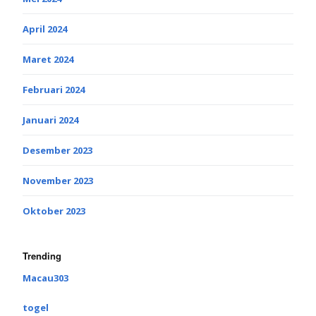
April 2024
Maret 2024
Februari 2024
Januari 2024
Desember 2023
November 2023
Oktober 2023
Trending
Macau303
togel