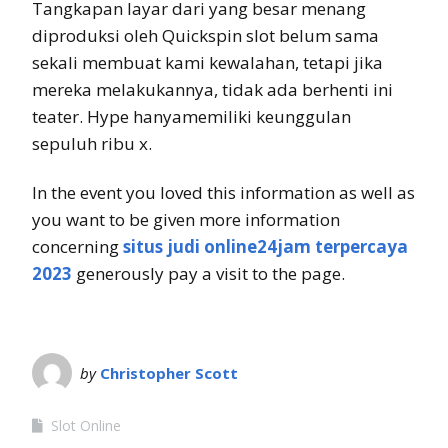
Tangkapan layar dari yang besar menang
diproduksi oleh Quickspin slot belum sama
sekali membuat kami kewalahan, tetapi jika
mereka melakukannya, tidak ada berhenti ini
teater. Hype hanyamemiliki keunggulan
sepuluh ribu x.
In the event you loved this information as well as
you want to be given more information
concerning
situs judi online24jam terpercaya
2023
generously pay a visit to the page.
by
Christopher Scott
Slot Online