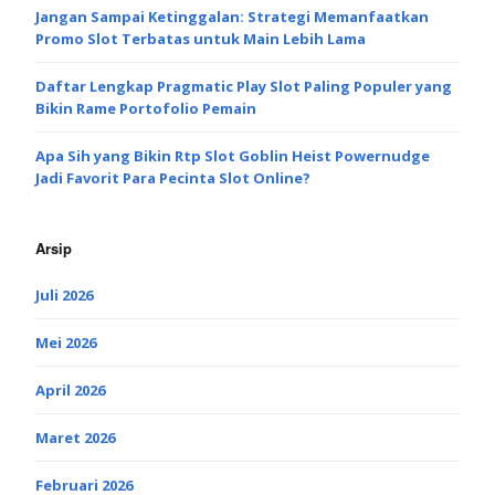
Jangan Sampai Ketinggalan: Strategi Memanfaatkan
Promo Slot Terbatas untuk Main Lebih Lama
Daftar Lengkap Pragmatic Play Slot Paling Populer yang
Bikin Rame Portofolio Pemain
Apa Sih yang Bikin Rtp Slot Goblin Heist Powernudge
Jadi Favorit Para Pecinta Slot Online?
Arsip
Juli 2026
Mei 2026
April 2026
Maret 2026
Februari 2026