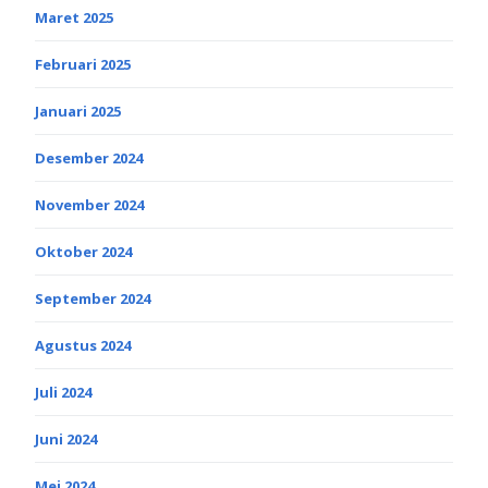
Maret 2025
Februari 2025
Januari 2025
Desember 2024
November 2024
Oktober 2024
September 2024
Agustus 2024
Juli 2024
Juni 2024
Mei 2024