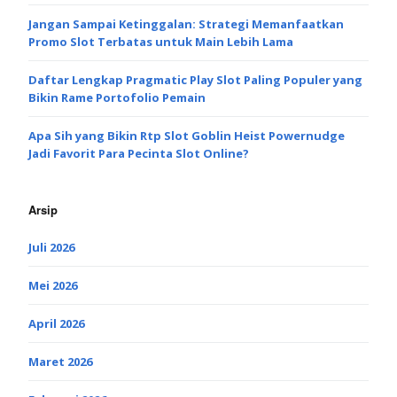
Jangan Sampai Ketinggalan: Strategi Memanfaatkan
Promo Slot Terbatas untuk Main Lebih Lama
Daftar Lengkap Pragmatic Play Slot Paling Populer yang
Bikin Rame Portofolio Pemain
Apa Sih yang Bikin Rtp Slot Goblin Heist Powernudge
Jadi Favorit Para Pecinta Slot Online?
Arsip
Juli 2026
Mei 2026
April 2026
Maret 2026