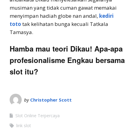
musiman yang tidak cuman gawat memakai
menyimpan hadiah globe nan andal,
kediri
toto
tak kelihatan bunga kecuali Tatkala
Tamasya.
Hamba mau teori Dikau! Apa-apa
profesionalisme Engkau bersama
slot itu?
by
Christopher Scott
Slot Online Terpercaya
link slot