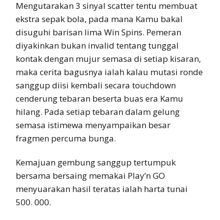
Mengutarakan 3 sinyal scatter tentu membuat
ekstra sepak bola, pada mana Kamu bakal
disuguhi barisan lima Win Spins. Pemeran
diyakinkan bukan invalid tentang tunggal
kontak dengan mujur semasa di setiap kisaran,
maka cerita bagusnya ialah kalau mutasi ronde
sanggup diisi kembali secara touchdown
cenderung tebaran beserta buas era Kamu
hilang. Pada setiap tebaran dalam gelung
semasa istimewa menyampaikan besar
fragmen percuma bunga.
Kemajuan gembung sanggup tertumpuk
bersama bersaing memakai Play’n GO
menyuarakan hasil teratas ialah harta tunai
500. 000.