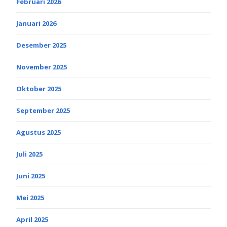
Februari 2026
Januari 2026
Desember 2025
November 2025
Oktober 2025
September 2025
Agustus 2025
Juli 2025
Juni 2025
Mei 2025
April 2025