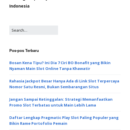
Indonesia
Pos-pos Terbaru
Bosan Kena Tipu? Ini Dia 7 Ciri BO Bonafit yang Bikin
Nyaman Main Slot Online Tanpa Khawatir
Rahasia Jackpot Besar Hanya Ada di Link Slot Terpercaya
Nomor Satu Resmi, Bukan Sembarangan Situs
Jangan Sampai Ketinggalan: Strategi Memanfaatkan
Promo Slot Terbatas untuk Main Lebih Lama
Daftar Lengkap Pragmatic Play Slot Paling Populer yang
Bikin Rame Portofolio Pemain