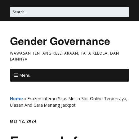
Gender Governance
WAWASAN TENTANG KESETARAAN, TATA KELOLA, DAN
LAINNYA
Menu
Home
»
Frozen Inferno Situs Mesin Slot Online Terpercaya,
Ulasan And Cara Menang Jackpot
MEI 12, 2024