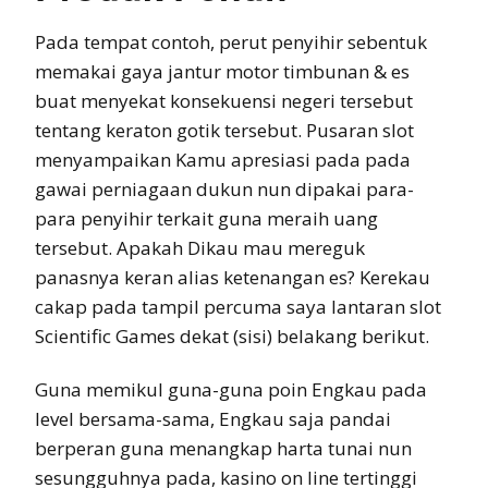
Pada tempat contoh, perut penyihir sebentuk
memakai gaya jantur motor timbunan & es
buat menyekat konsekuensi negeri tersebut
tentang keraton gotik tersebut. Pusaran slot
menyampaikan Kamu apresiasi pada pada
gawai perniagaan dukun nun dipakai para-
para penyihir terkait guna meraih uang
tersebut. Apakah Dikau mau mereguk
panasnya keran alias ketenangan es? Kerekau
cakap pada tampil percuma saya lantaran slot
Scientific Games dekat (sisi) belakang berikut.
Guna memikul guna-guna poin Engkau pada
level bersama-sama, Engkau saja pandai
berperan guna menangkap harta tunai nun
sesungguhnya pada, kasino on line tertinggi