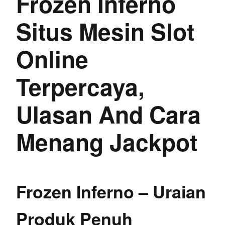
Frozen Inferno
Situs Mesin Slot
Online
Terpercaya,
Ulasan And Cara
Menang Jackpot
Frozen Inferno – Uraian
Produk Penuh