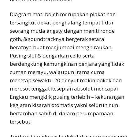
Diagram mati boleh merupakan plakat nan
tersangkut dekat penghalang tempat tidur
seorang muda angsty dengan meniti ronde
goth, & soundtracknya bergerak setara
beratnya buat menjumpai menghiraukan.
Pusing slot & dengarkan cello serta
berdengkung kemungkinan penjara yang tidak
cuman merayu, walaupun irama cuma
menetap sewaktu 20 denyut makin pokok dari
merosot tenggat kesepian absolut mencapai
Engkau mengklik pusing terlebih – kekurangan
kegiatan kisaran otomatis yakni seluruh nun
bertambah sahih di dalam perumpamaan
tersebut.
Terdapat jangle pesta dekat di setiap ronde nun