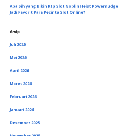
Apa Sih yang Bikin Rtp Slot Goblin Heist Powernudge
Jadi Favorit Para Pecinta Slot Online?
Arsip
Juli 2026
Mei 2026
April 2026
Maret 2026
Februari 2026
Januari 2026
Desember 2025
November 2025