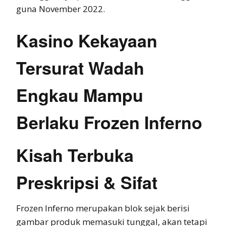
guna November 2022.
Kasino Kekayaan
Tersurat Wadah
Engkau Mampu
Berlaku Frozen Inferno
Kisah Terbuka
Preskripsi & Sifat
Frozen Inferno merupakan blok sejak berisi
gambar produk memasuki tunggal, akan tetapi