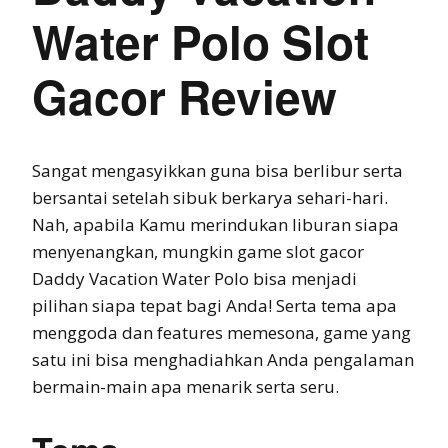
Water Polo Slot
Gacor Review
Sangat mengasyikkan guna bisa berlibur serta
bersantai setelah sibuk berkarya sehari-hari.
Nah, apabila Kamu merindukan liburan siapa
menyenangkan, mungkin game slot gacor
Daddy Vacation Water Polo bisa menjadi
pilihan siapa tepat bagi Anda! Serta tema apa
menggoda dan features memesona, game yang
satu ini bisa menghadiahkan Anda pengalaman
bermain-main apa menarik serta seru.