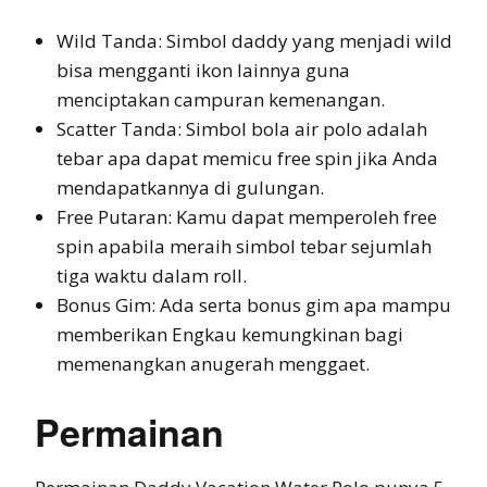
Wild Tanda: Simbol daddy yang menjadi wild
bisa mengganti ikon lainnya guna
menciptakan campuran kemenangan.
Scatter Tanda: Simbol bola air polo adalah
tebar apa dapat memicu free spin jika Anda
mendapatkannya di gulungan.
Free Putaran: Kamu dapat memperoleh free
spin apabila meraih simbol tebar sejumlah
tiga waktu dalam roll.
Bonus Gim: Ada serta bonus gim apa mampu
memberikan Engkau kemungkinan bagi
memenangkan anugerah menggaet.
Permainan