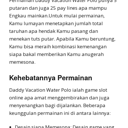
Permainan Daddy Vacation Water Polo punya 5
putaran dan juga 25 pay lines apa mampu
Engkau mainkan.Untuk mulai permainan,
Kamu lumayan menetapkan jumlah total
taruhan apa hendak Kamu pasang dan
menekan tuts putar. Apabila Kamu beruntung,
Kamu bisa meraih kombinasi kemenangan
siapa bakal memberikan Kamu anugerah
memesona.
Kehebatannya Permainan
Daddy Vacation Water Polo ialah game slot
online apa amat menggembirakan dan juga
menyenangkan bagi dijalankan. Beberapa
keunggulan permainan ini di antara lainnya:
Desain siapa Memesona: Desain game yang