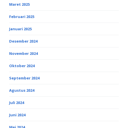
Maret 2025
Februari 2025
Januari 2025
Desember 2024
November 2024
Oktober 2024
September 2024
Agustus 2024
Juli 2024
Juni 2024
Mei 2024